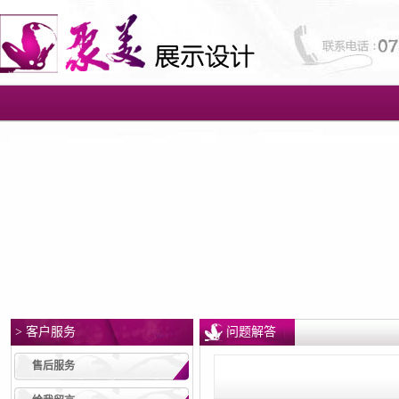
> 客户服务
问题解答
售后服务