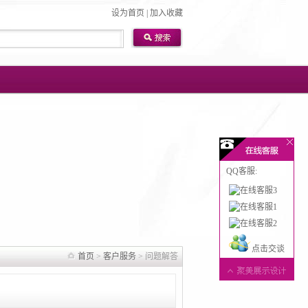
设为首页
|
加入收藏
QQ客服:
点击交谈
首页
>
客户服务
> 问题解答