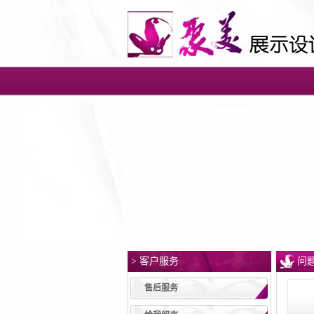
> 客户服务
问
售后服务