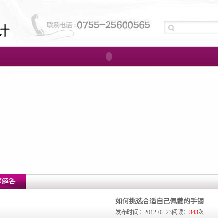
题解答
如何挑选合适自己佩戴的手镯
发布时间：2012-02-23阅读：
343
次